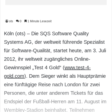
ots
0
1 Minute Lesezeit
Köln (ots) – Die SQS Software Quality
Systems AG, der weltweit führende Spezialist
für Software-Qualität, startet heute, am 3. Juli
2012, ihr weltweit zugängliches Online-
Gewinnspiel „Test 4 Gold“ (
www.test-4-
gold.com
). Dem Sieger winkt als Hauptprämie
eine fünftägige Reise nach London für zwei
Personen, die unter anderem Tickets für das
Endspiel der Fußball-Herren am 11. August im
Wembley-Stadion beinhaltet. Teilnehmen