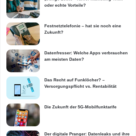
oder echte Vorteile?
Festnetztelefonie – hat sie noch eine
Zukunft?
Datenfresser: Welche Apps verbrauchen
am meisten Daten?
Das Recht auf Funklöcher? –
Versorgungspflicht vs. Rentabilität
Die Zukunft der 5G-Mobilfunktarife
Der digitale Pranger: Datenleaks und ihre