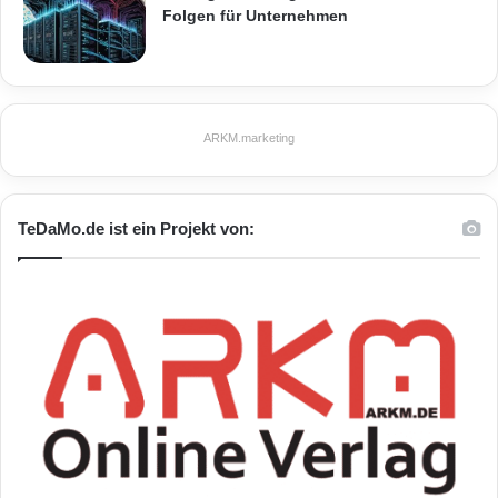
Folgen für Unternehmen
ARKM.marketing
TeDaMo.de ist ein Projekt von: