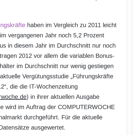
ngskräfte
haben im Vergleich zu 2011 leicht
im vergangenen Jahr noch 5,2 Prozent
us in diesem Jahr im Durchschnitt nur noch
tragen 2012 vor allem die variablen Bonus-
älter im Durchschnitt nur wenig gestiegen
aktuelle Vergütungsstudie „Führungskräfte
12“, die die IT-Wochenzeitung
rwoche.de
) in ihrer aktuellen Ausgabe
 Studie wird im Auftrag der COMPUTERWOCHE
almarkt durchgeführt. Für die aktuelle
Datensätze ausgewertet.