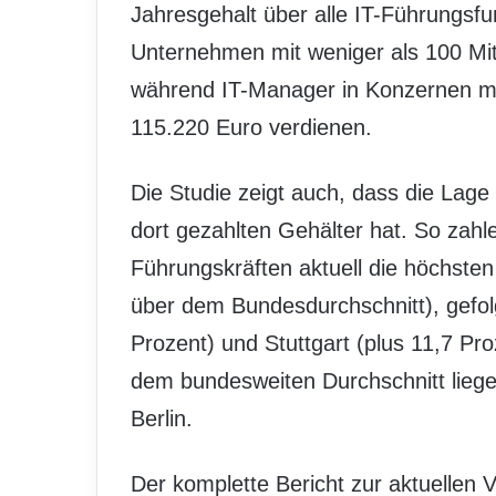
Jahresgehalt über alle IT-Führungsfu
Unternehmen mit weniger als 100 Mita
während IT-Manager in Konzernen mit
115.220 Euro verdienen.
Die Studie zeigt auch, dass die Lage
dort gezahlten Gehälter hat. So zah
Führungskräften aktuell die höchsten
über dem Bundesdurchschnitt), gefo
Prozent) und Stuttgart (plus 11,7 Pr
dem bundesweiten Durchschnitt liege
Berlin.
Der komplette Bericht zur aktuellen 