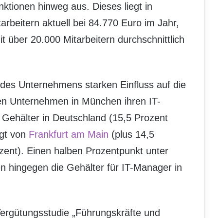
nktionen hinweg aus. Dieses liegt in
rbeitern aktuell bei 84.770 Euro im Jahr,
 über 20.000 Mitarbeitern durchschnittlich
 des Unternehmens starken Einfluss auf die
len Unternehmen in München ihren IT-
 Gehälter in Deutschland (15,5 Prozent
lgt von
Frankfurt am Main
(plus 14,5
ozent). Einen halben Prozentpunkt unter
n hingegen die Gehälter für IT-Manager in
Vergütungsstudie „Führungskräfte und