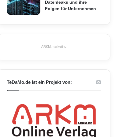
Datenleaks und ihre
Folgen für Unternehmen
ARKM.marketing
TeDaMo.de ist ein Projekt von: