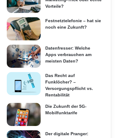
Vorteile?
Festnetztelefonie – hat sie
noch eine Zukunft?
Datenfresser: Welche
Apps verbrauchen am
meisten Daten?
Das Recht auf
Funklöcher? –
Versorgungspflicht vs.
Rentabilität
Die Zukunft der 5G-
Mobilfunktarife
Der digitale Pranger: