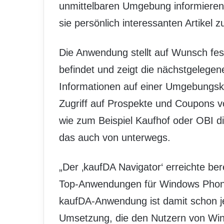
unmittelbaren Umgebung informieren, 
sie persönlich interessanten Artikel 
Die Anwendung stellt auf Wunsch fes
befindet und zeigt die nächstgelegen
Informationen auf einer Umgebungska
Zugriff auf Prospekte und Coupons 
wie zum Beispiel Kaufhof oder OBI d
das auch von unterwegs.
„Der ‚kaufDA Navigator‘ erreichte ber
Top-Anwendungen für Windows Phon
kaufDA-Anwendung ist damit schon je
Umsetzung, die den Nutzern von Wi