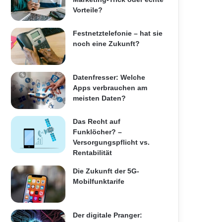
Vorteile?
Festnetztelefonie – hat sie
noch eine Zukunft?
Datenfresser: Welche
Apps verbrauchen am
meisten Daten?
Das Recht auf
Funklöcher? –
Versorgungspflicht vs.
Rentabilität
Die Zukunft der 5G-
Mobilfunktarife
Der digitale Pranger: