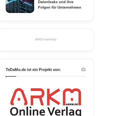
Datenleaks und ihre
Folgen für Unternehmen
ARKM.marketing
TeDaMo.de ist ein Projekt von: