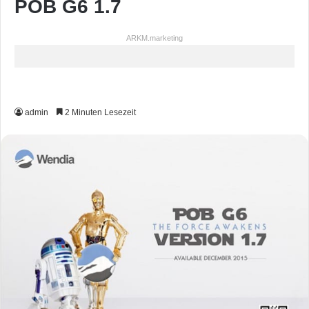
POB G6 1.7
ARKM.marketing
admin
2 Minuten Lesezeit