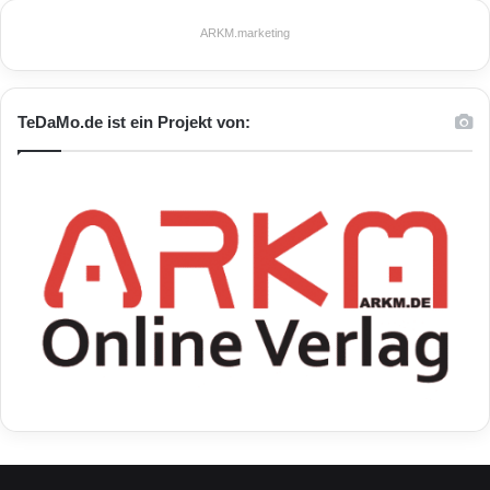
ARKM.marketing
TeDaMo.de ist ein Projekt von: