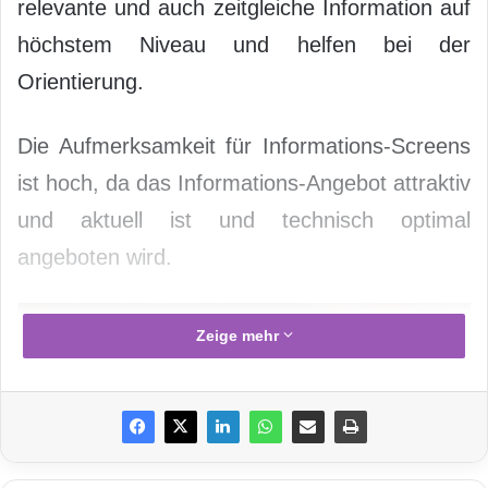
relevante und auch zeitgleiche Information auf
höchstem Niveau und helfen bei der
Orientierung.
Die Aufmerksamkeit für Informations-Screens
ist hoch, da das Informations-Angebot attraktiv
und aktuell ist und technisch optimal
angeboten wird.
Zeige mehr