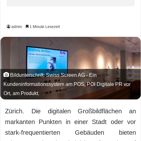
admin
1 Minute Lesezeit
Bildunterschrift: Swiss Screen AG - Ein
Kundeninformationssystem am POS, POI Digitale PR vor
Ort, am Produkt.
Zürich. Die digitalen Großbildflächen an
markanten Punkten in einer Stadt oder vor
stark-frequentierten Gebäuden bieten