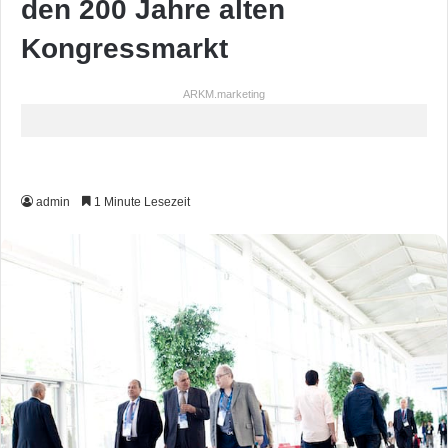
den 200 Jahre alten
Kongressmarkt
ARKM.marketing
admin
1 Minute Lesezeit