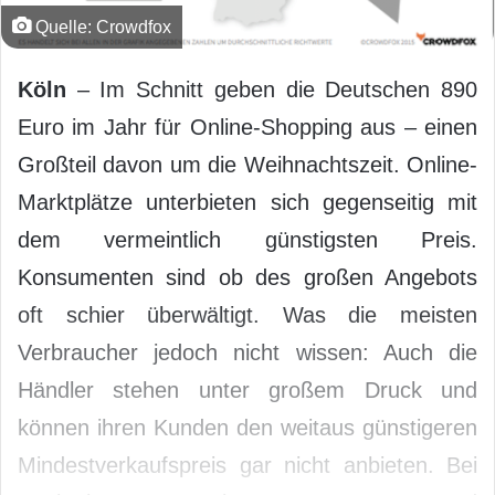
Quelle: Crowdfox
Köln
– Im Schnitt geben die Deutschen 890
Euro im Jahr für Online-Shopping aus – einen
Großteil davon um die Weihnachtszeit. Online-
Marktplätze unterbieten sich gegenseitig mit
dem vermeintlich günstigsten Preis.
Konsumenten sind ob des großen Angebots
oft schier überwältigt. Was die meisten
Verbraucher jedoch nicht wissen: Auch die
Händler stehen unter großem Druck und
können ihren Kunden den weitaus günstigeren
Mindestverkaufspreis gar nicht anbieten. Bei