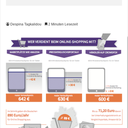
Despina Tagkalidou
2 Minuten Lesezeit