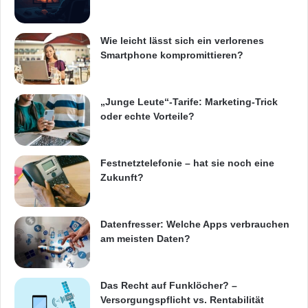
Wie leicht lässt sich ein verlorenes
Smartphone kompromittieren?
„Junge Leute“-Tarife: Marketing-Trick
oder echte Vorteile?
Festnetztelefonie – hat sie noch eine
Zukunft?
Datenfresser: Welche Apps verbrauchen
am meisten Daten?
Das Recht auf Funklöcher? –
Versorgungspflicht vs. Rentabilität