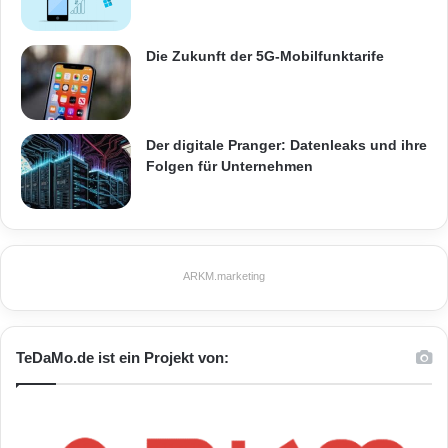
Die Zukunft der 5G-Mobilfunktarife
Der digitale Pranger: Datenleaks und ihre
Folgen für Unternehmen
ARKM.marketing
TeDaMo.de ist ein Projekt von: