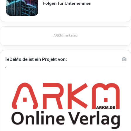
Folgen für Unternehmen
ARKM.marketing
TeDaMo.de ist ein Projekt von: