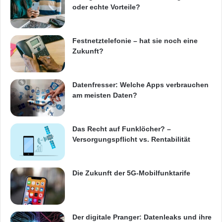
oder echte Vorteile?
Festnetztelefonie – hat sie noch eine
Zukunft?
Datenfresser: Welche Apps verbrauchen
am meisten Daten?
Das Recht auf Funklöcher? –
Versorgungspflicht vs. Rentabilität
Die Zukunft der 5G-Mobilfunktarife
Der digitale Pranger: Datenleaks und ihre