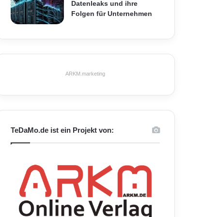
Datenleaks und ihre
Folgen für Unternehmen
ARKM.marketing
TeDaMo.de ist ein Projekt von: