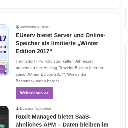
Alexandra Rüsche
EUserv bietet Server und Online-
Speicher als limitierte „Winter
Edition 2017“
Hermsdorf - Pünktlich zur kalten Jahreszeit
präsentiert der Hosting-Provider EUserv Internet
on
seine „Winter Edition 2017“. Wie es die
Bestandskunden bereits…
Weiterlesen >>
Despina Tagkalidou
Ruxit Managed bietet SaaS-
ähnliches APM – Daten bleiben im