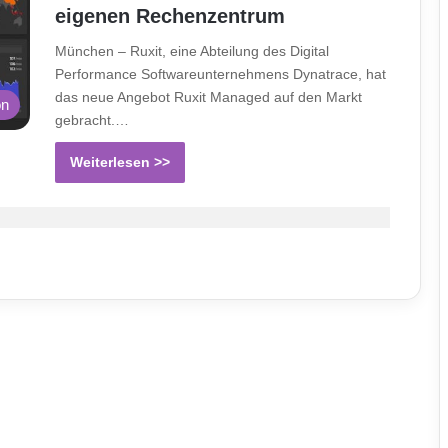
eigenen Rechenzentrum
München – Ruxit, eine Abteilung des Digital
Performance Softwareunternehmens Dynatrace, hat
das neue Angebot Ruxit Managed auf den Markt
on
gebracht.…
Weiterlesen >>