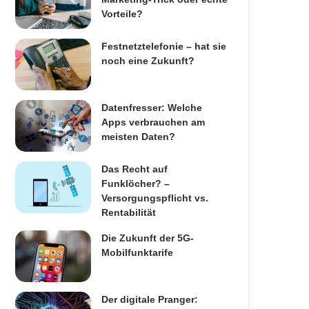
Vorteile?
Festnetztelefonie – hat sie
noch eine Zukunft?
Datenfresser: Welche
Apps verbrauchen am
meisten Daten?
Das Recht auf
Funklöcher? –
Versorgungspflicht vs.
Rentabilität
Die Zukunft der 5G-
Mobilfunktarife
Der digitale Pranger: