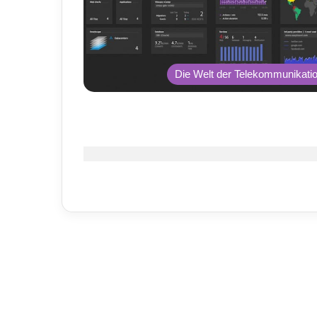
Die Welt der Telekommunikati