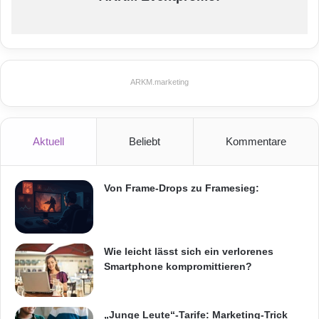
ARKM.marketing
Aktuell
Beliebt
Kommentare
Von Frame-Drops zu Framesieg:
Wie leicht lässt sich ein verlorenes
Smartphone kompromittieren?
„Junge Leute“-Tarife: Marketing-Trick