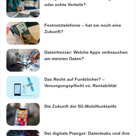
oder echte Vorteile?
Festnetztelefonie – hat sie noch eine
Zukunft?
Datenfresser: Welche Apps verbrauchen
am meisten Daten?
Das Recht auf Funklöcher? –
Versorgungspflicht vs. Rentabilität
Die Zukunft der 5G-Mobilfunktarife
Der digitale Pranger: Datenleaks und ihre