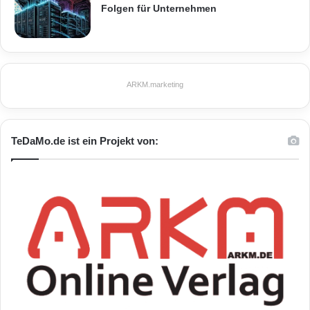
Folgen für Unternehmen
ARKM.marketing
TeDaMo.de ist ein Projekt von: