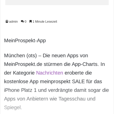
admin
0
1 Minute Lesezeit
MeinProspekt-App
München (ots) – Die neuen Apps von
MeinProspekt.de stürmen die App-Charts. In
der Kategorie
Nachrichten
eroberte die
kostenlose App meinprospekt SALE für das
iPhone Platz 1 und verdrängte damit sogar die
Apps von Anbietern wie Tagesschau und
Spiegel.