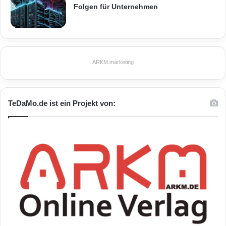
Folgen für Unternehmen
ARKM.marketing
TeDaMo.de ist ein Projekt von: