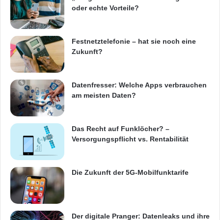
oder echte Vorteile?
Festnetztelefonie – hat sie noch eine
Zukunft?
Datenfresser: Welche Apps verbrauchen
am meisten Daten?
Das Recht auf Funklöcher? –
Versorgungspflicht vs. Rentabilität
Die Zukunft der 5G-Mobilfunktarife
Der digitale Pranger: Datenleaks und ihre