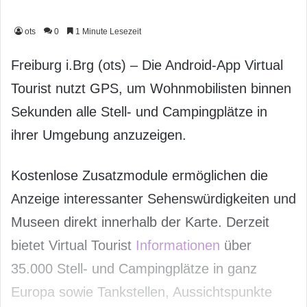
ots
0
1 Minute Lesezeit
Freiburg i.Brg (ots) – Die Android-App Virtual
Tourist nutzt GPS, um Wohnmobilisten binnen
Sekunden alle Stell- und Campingplätze in
ihrer Umgebung anzuzeigen.
Kostenlose Zusatzmodule ermöglichen die
Anzeige interessanter Sehenswürdigkeiten und
Museen direkt innerhalb der Karte. Derzeit
bietet Virtual Tourist
Informationen
über
35.000 Stell- und Campingplätze in ganz
Europa sowie Tankstellen, Aussichtspunkte