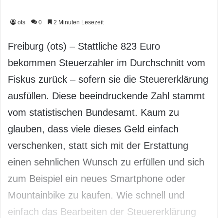
ots
0
2 Minuten Lesezeit
Freiburg (ots) – Stattliche 823 Euro
bekommen Steuerzahler im Durchschnitt vom
Fiskus zurück – sofern sie die Steuererklärung
ausfüllen. Diese beeindruckende Zahl stammt
vom statistischen Bundesamt. Kaum zu
glauben, dass viele dieses Geld einfach
verschenken, statt sich mit der Erstattung
einen sehnlichen Wunsch zu erfüllen und sich
zum Beispiel ein neues Smartphone oder
Mountainbike zu kaufen. Wie schnell und
einfach das Bearbeiten der Steuererklärung