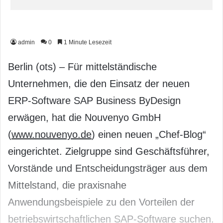
admin
0
1 Minute Lesezeit
Berlin (ots) – Für mittelständische
Unternehmen, die den Einsatz der neuen
ERP-Software SAP Business ByDesign
erwägen, hat die Nouvenyo GmbH
(
www.nouvenyo.de
) einen neuen „Chef-Blog“
eingerichtet. Zielgruppe sind Geschäftsführer,
Vorstände und Entscheidungsträger aus dem
Mittelstand, die praxisnahe
Anwendungsbeispiele zu den Vorteilen der
betriebswirtschaftlichen SAP-Software suchen.