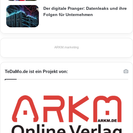
Der digitale Pranger: Datenleaks und ihre
Folgen für Unternehmen
ARKM.marketing
TeDaMo.de ist ein Projekt von: