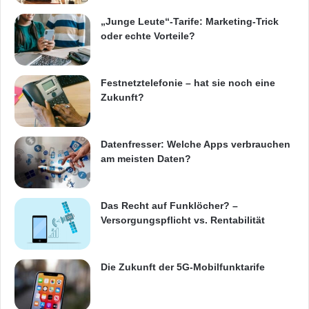
„Junge Leute“-Tarife: Marketing-Trick
oder echte Vorteile?
Festnetztelefonie – hat sie noch eine
Zukunft?
Datenfresser: Welche Apps verbrauchen
am meisten Daten?
Das Recht auf Funklöcher? –
Versorgungspflicht vs. Rentabilität
Die Zukunft der 5G-Mobilfunktarife