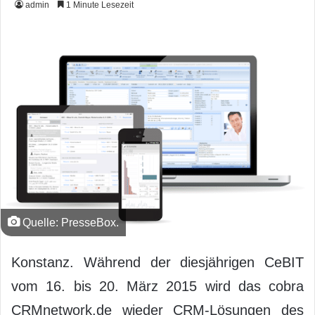
admin
1 Minute Lesezeit
Quelle: PresseBox.
Konstanz. Während der diesjährigen CeBIT
vom 16. bis 20. März 2015 wird das cobra
CRMnetwork.de wieder CRM-Lösungen des