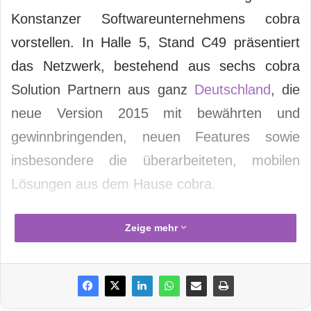
Konstanzer Softwareunternehmens cobra
vorstellen. In Halle 5, Stand C49 präsentiert
das Netzwerk, bestehend aus sechs cobra
Solution Partnern aus ganz
Deutschland
, die
neue Version 2015 mit bewährten und
gewinnbringenden, neuen Features sowie
insbesondere die überarbeiteten, mobilen
Lösungen aus dem Hause cobra.
Zeige mehr