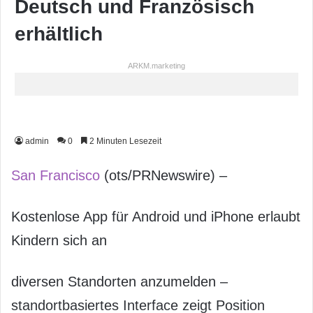
Deutsch und Französisch
erhältlich
ARKM.marketing
admin
0
2 Minuten Lesezeit
San Francisco
(ots/PRNewswire) –
Kostenlose App für Android und iPhone erlaubt
Kindern sich an
diversen Standorten anzumelden –
standortbasiertes Interface zeigt Position