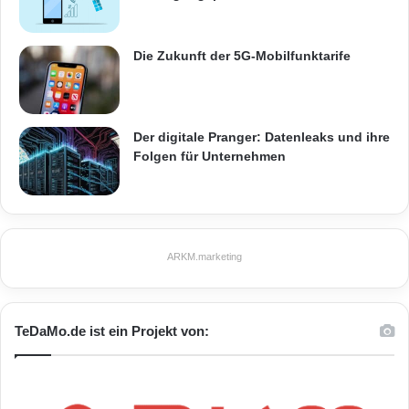
Die Zukunft der 5G-Mobilfunktarife
Der digitale Pranger: Datenleaks und ihre
Folgen für Unternehmen
ARKM.marketing
TeDaMo.de ist ein Projekt von: