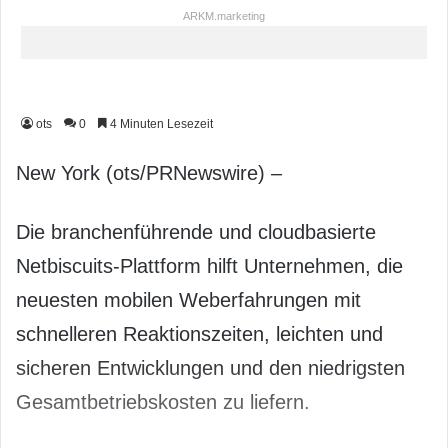
ARKM.marketing
ots
0
4 Minuten Lesezeit
New York (ots/PRNewswire) –
Die branchenführende und cloudbasierte
Netbiscuits-Plattform hilft Unternehmen, die
neuesten mobilen Weberfahrungen mit
schnelleren Reaktionszeiten, leichten und
sicheren Entwicklungen und den niedrigsten
Gesamtbetriebskosten zu liefern.