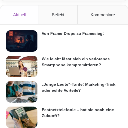
Aktuell
Beliebt
Kommentare
Von Frame-Drops zu Framesieg:
Wie leicht lässt sich ein verlorenes
Smartphone kompromittieren?
„Junge Leute“-Tarife: Marketing-Trick
oder echte Vorteile?
Festnetztelefonie – hat sie noch eine
Zukunft?