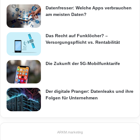
Datenfresser: Welche Apps verbrauchen
am meisten Daten?
Das Recht auf Funklöcher? –
Versorgungspflicht vs. Rentabilität
Die Zukunft der 5G-Mobilfunktarife
Der digitale Pranger: Datenleaks und ihre
Folgen für Unternehmen
ARKM.marketing