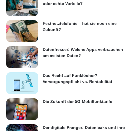
oder echte Vorteile?
Festnetztelefonie – hat sie noch eine
Zukunft?
Datenfresser: Welche Apps verbrauchen
am meisten Daten?
Das Recht auf Funklöcher? –
Versorgungspflicht vs. Rentabilität
Die Zukunft der 5G-Mobilfunktarife
Der digitale Pranger: Datenleaks und ihre