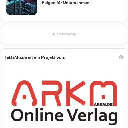
Folgen für Unternehmen
ARKM.marketing
TeDaMo.de ist ein Projekt von: