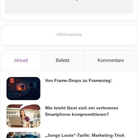
ARKM.marketing
Aktuell
Beliebt
Kommentare
Von Frame-Drops zu Framesieg:
Wie leicht lässt sich ein verlorenes
Smartphone kompromittieren?
„Junge Leute“-Tarife: Marketing-Trick