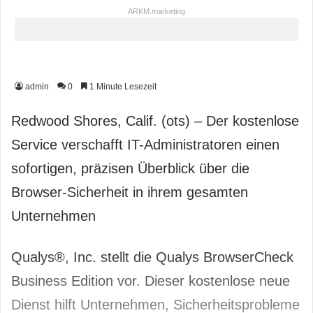
ARKM.marketing
admin
0
1 Minute Lesezeit
Redwood Shores, Calif. (ots) – Der kostenlose
Service verschafft IT-Administratoren einen
sofortigen, präzisen Überblick über die
Browser-Sicherheit in ihrem gesamten
Unternehmen
Qualys®, Inc. stellt die Qualys BrowserCheck
Business Edition vor. Dieser kostenlose neue
Dienst hilft Unternehmen, Sicherheitsprobleme