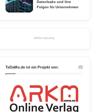
Datenleaks und ihre
Folgen für Unternehmen
ARKM.marketing
TeDaMo.de ist ein Projekt von: