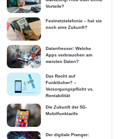
Vorteile?
Festnetztelefonie – hat sie
noch eine Zukunft?
Datenfresser: Welche
Apps verbrauchen am
meisten Daten?
Das Recht auf
Funklöcher? –
Versorgungspflicht vs.
Rentabilität
Die Zukunft der 5G-
Mobilfunktarife
Der digitale Pranger: