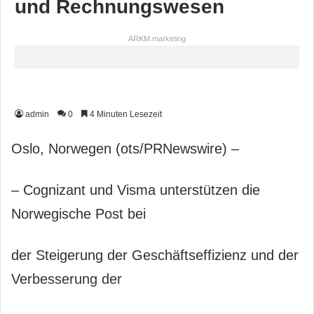
und Rechnungswesen
ARKM.marketing
admin
0
4 Minuten Lesezeit
Oslo, Norwegen (ots/PRNewswire) –
– Cognizant und Visma unterstützen die
Norwegische Post bei
der Steigerung der Geschäftseffizienz und der
Verbesserung der