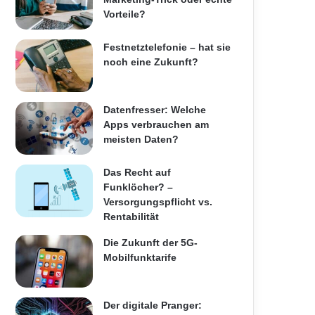
Vorteile?
Festnetztelefonie – hat sie
noch eine Zukunft?
Datenfresser: Welche
Apps verbrauchen am
meisten Daten?
Das Recht auf
Funklöcher? –
Versorgungspflicht vs.
Rentabilität
Die Zukunft der 5G-
Mobilfunktarife
Der digitale Pranger: