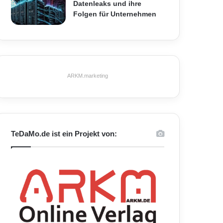
Datenleaks und ihre
Folgen für Unternehmen
ARKM.marketing
TeDaMo.de ist ein Projekt von: