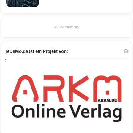
ARKM.marketing
TeDaMo.de ist ein Projekt von: