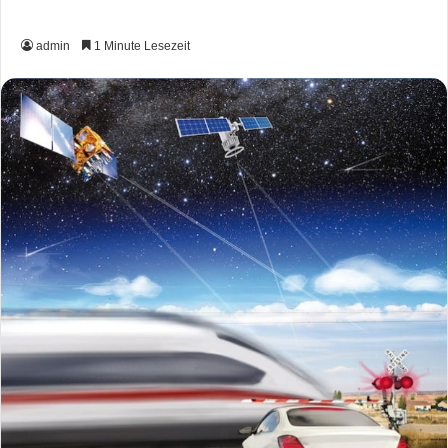
admin
1 Minute Lesezeit