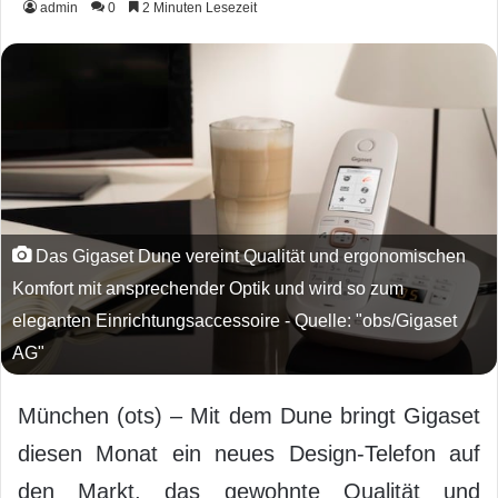
admin
0
2 Minuten Lesezeit
Das Gigaset Dune vereint Qualität und ergonomischen
Komfort mit ansprechender Optik und wird so zum
eleganten Einrichtungsaccessoire - Quelle: "obs/Gigaset
AG"
München (ots) – Mit dem Dune bringt Gigaset
diesen Monat ein neues Design-Telefon auf
den Markt, das gewohnte Qualität und