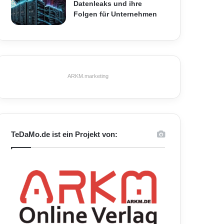
Datenleaks und ihre
Folgen für Unternehmen
ARKM.marketing
TeDaMo.de ist ein Projekt von: