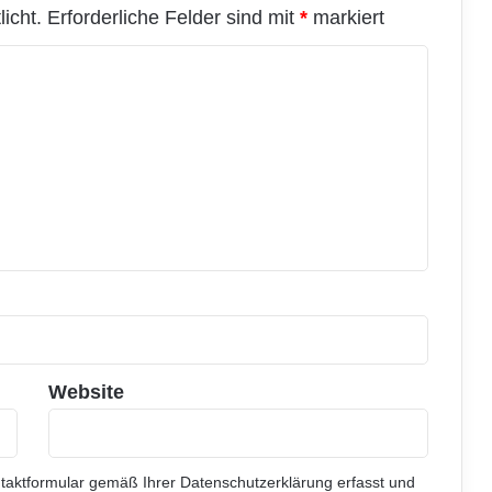
icht.
Erforderliche Felder sind mit
*
markiert
Website
ntaktformular gemäß Ihrer
Datenschutzerklärung
erfasst und