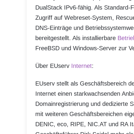
DualStack IPv6-fähig. Als Standard
Zugriff auf Webreset-System, Rescue
DNS-Einträge und Betriebssystemwec
bereitgestellt. Als installierbare
Betri
FreeBSD und Windows-Server zur Ve
Über EUserv
Internet
:
EUserv stellt als Geschäftsbereich d
Internet einen starkwachsenden Anbi
Domainregistrierung und dedizierte S
mit weiteren Geschäftsbereichen eige
DENIC, eco, RIPE, NIC.AT und RA It