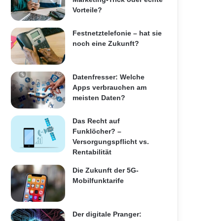
Vorteile?
Festnetztelefonie – hat sie
noch eine Zukunft?
Datenfresser: Welche
Apps verbrauchen am
meisten Daten?
Das Recht auf
Funklöcher? –
Versorgungspflicht vs.
Rentabilität
Die Zukunft der 5G-
Mobilfunktarife
Der digitale Pranger: