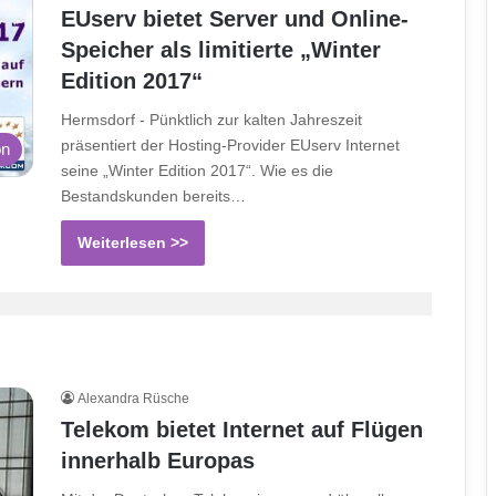
EUserv bietet Server und Online-
Speicher als limitierte „Winter
Edition 2017“
Hermsdorf - Pünktlich zur kalten Jahreszeit
präsentiert der Hosting-Provider EUserv Internet
on
seine „Winter Edition 2017“. Wie es die
Bestandskunden bereits…
Weiterlesen >>
Alexandra Rüsche
Telekom bietet Internet auf Flügen
innerhalb Europas