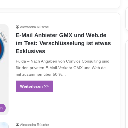
Alexandra Rüsche
E-Mail Anbieter GMX und Web.de
im Test: Verschlüsselung ist etwas
Exklusives
Fulda – Nach Angaben von Convios Consulting sind
für den privaten E-Mail-Verkehr GMX und Web.de
mit zusammen über 50 %…
Weiterlesen >>
on
Alexandra Rüsche