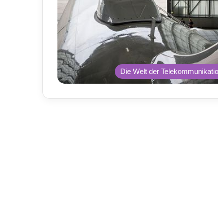
Die Welt der Telekommunikati