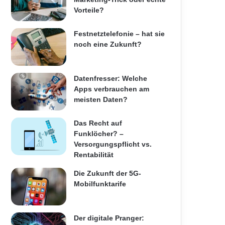
Vorteile?
Festnetztelefonie – hat sie
noch eine Zukunft?
Datenfresser: Welche
Apps verbrauchen am
meisten Daten?
Das Recht auf
Funklöcher? –
Versorgungspflicht vs.
Rentabilität
Die Zukunft der 5G-
Mobilfunktarife
Der digitale Pranger: