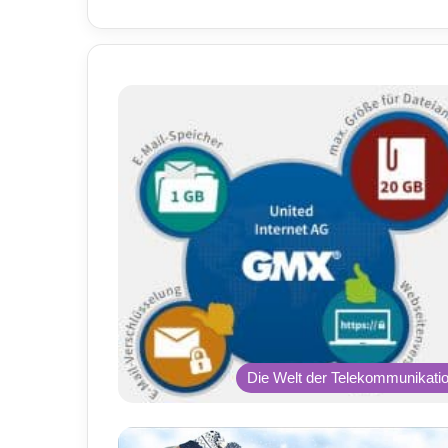
Die Welt der Telekommunikati