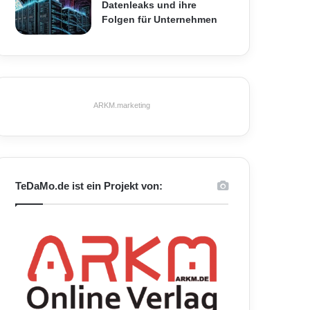
Datenleaks und ihre
Folgen für Unternehmen
ARKM.marketing
TeDaMo.de ist ein Projekt von: