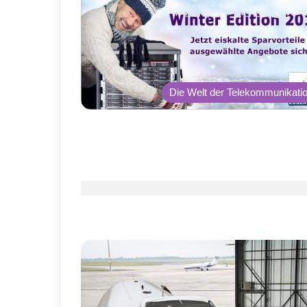
Die Welt der Telekommunikati