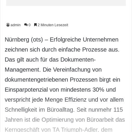
admin
0
2 Minuten Lesezeit
Nürnberg (ots) – Erfolgreiche Unternehmen
zeichnen sich durch einfache Prozesse aus.
Das gilt auch für das Dokumenten-
Management. Die Vereinfachung von
dokumentengetriebenen Prozessen birgt ein
Einsparpotenzial von mindestens 30% und
verspricht jede Menge Effizienz und vor allem
Schnelligkeit im Büroalltag. Seit nunmehr 115
Jahren ist die Optimierung von Büroarbeit das
Kerngeschäft von TA Triumph-Adler, dem