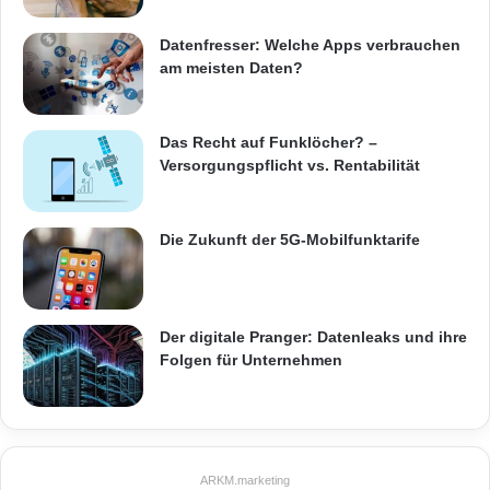
Datenfresser: Welche Apps verbrauchen
am meisten Daten?
Das Recht auf Funklöcher? –
Versorgungspflicht vs. Rentabilität
Die Zukunft der 5G-Mobilfunktarife
Der digitale Pranger: Datenleaks und ihre
Folgen für Unternehmen
ARKM.marketing