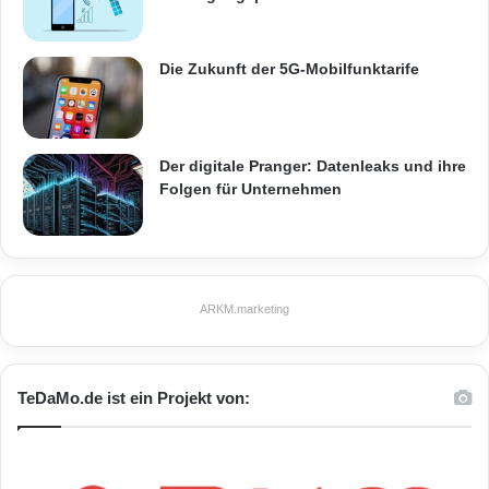
Die Zukunft der 5G-Mobilfunktarife
Der digitale Pranger: Datenleaks und ihre
Folgen für Unternehmen
ARKM.marketing
TeDaMo.de ist ein Projekt von: