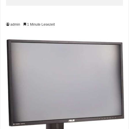
admin
1 Minute Lesezeit