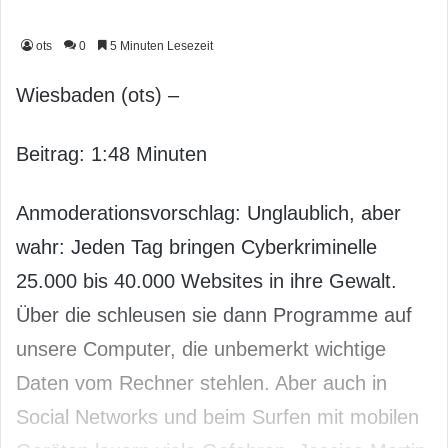
ots
0
5 Minuten Lesezeit
Wiesbaden (ots) –
Beitrag: 1:48 Minuten
Anmoderationsvorschlag: Unglaublich, aber
wahr: Jeden Tag bringen Cyberkriminelle
25.000 bis 40.000 Websites in ihre Gewalt.
Über die schleusen sie dann Programme auf
unsere Computer, die unbemerkt wichtige
Daten vom Rechner stehlen. Aber auch in
Social Networks und beim Surfen mit mobilen