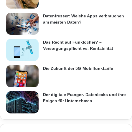
Datenfresser: Welche Apps verbrauchen
am meisten Daten?
Das Recht auf Funklöcher? –
Versorgungspflicht vs. Rentabilität
Die Zukunft der 5G-Mobilfunktarife
Der digitale Pranger: Datenleaks und ihre
Folgen für Unternehmen