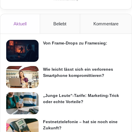
Aktuell
Beliebt
Kommentare
Von Frame-Drops zu Framesieg:
Wie leicht lässt sich ein verlorenes
Smartphone kompromittieren?
„Junge Leute“-Tarife: Marketing-Trick
oder echte Vorteile?
Festnetztelefonie – hat sie noch eine
Zukunft?