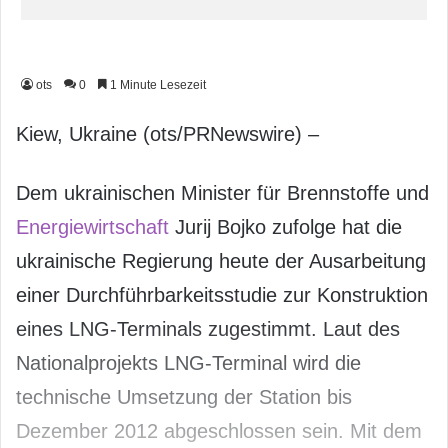
ots
0
1 Minute Lesezeit
Kiew, Ukraine (ots/PRNewswire) –
Dem ukrainischen Minister für Brennstoffe und
Energiewirtschaft
Jurij Bojko zufolge hat die
ukrainische Regierung heute der Ausarbeitung
einer Durchführbarkeitsstudie zur Konstruktion
eines LNG-Terminals zugestimmt. Laut des
Nationalprojekts LNG-Terminal wird die
technische Umsetzung der Station bis
Dezember 2012 abgeschlossen sein. Mit dem