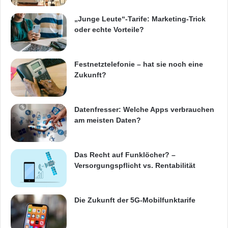
„Junge Leute“-Tarife: Marketing-Trick
oder echte Vorteile?
Festnetztelefonie – hat sie noch eine
Zukunft?
Datenfresser: Welche Apps verbrauchen
am meisten Daten?
Das Recht auf Funklöcher? –
Versorgungspflicht vs. Rentabilität
Die Zukunft der 5G-Mobilfunktarife