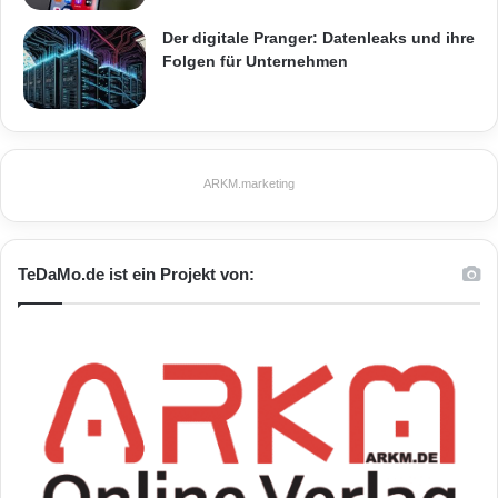
Der digitale Pranger: Datenleaks und ihre
Folgen für Unternehmen
ARKM.marketing
TeDaMo.de ist ein Projekt von: