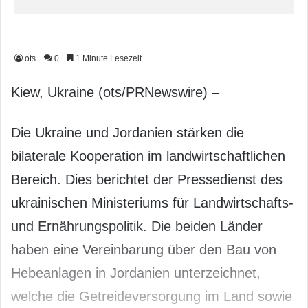
ots
0
1 Minute Lesezeit
Kiew, Ukraine (ots/PRNewswire) –
Die Ukraine und Jordanien stärken die
bilaterale Kooperation im landwirtschaftlichen
Bereich. Dies berichtet der Pressedienst des
ukrainischen Ministeriums für Landwirtschafts-
und Ernährungspolitik. Die beiden Länder
haben eine Vereinbarung über den Bau von
Hebeanlagen in Jordanien unterzeichnet,
welche die Getreideversorgung im Land sowie