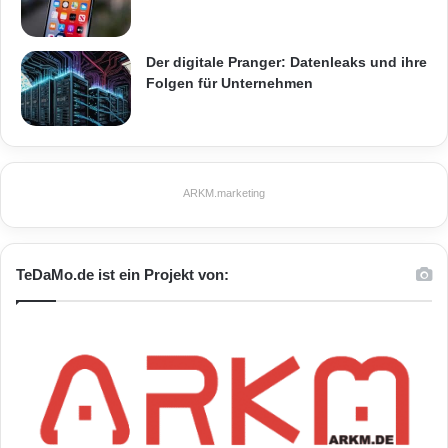
Der digitale Pranger: Datenleaks und ihre
Folgen für Unternehmen
ARKM.marketing
TeDaMo.de ist ein Projekt von: