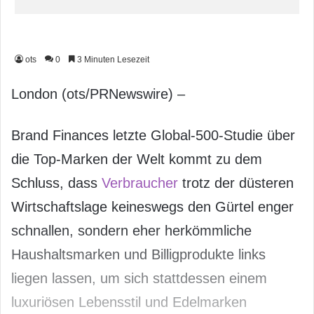
ots
0
3 Minuten Lesezeit
London (ots/PRNewswire) –
Brand Finances letzte Global-500-Studie über
die Top-Marken der Welt kommt zu dem
Schluss, dass
Verbraucher
trotz der düsteren
Wirtschaftslage keineswegs den Gürtel enger
schnallen, sondern eher herkömmliche
Haushaltsmarken und Billigprodukte links
liegen lassen, um sich stattdessen einem
luxuriösen Lebensstil und Edelmarken