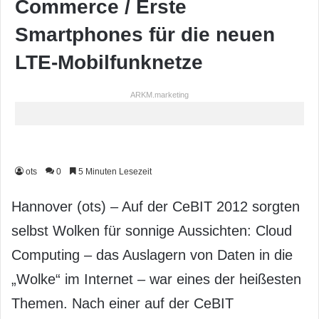
Commerce / Erste
Smartphones für die neuen
LTE-Mobilfunknetze
ARKM.marketing
ots
0
5 Minuten Lesezeit
Hannover (ots) – Auf der CeBIT 2012 sorgten
selbst Wolken für sonnige Aussichten: Cloud
Computing – das Auslagern von Daten in die
„Wolke“ im Internet – war eines der heißesten
Themen. Nach einer auf der CeBIT