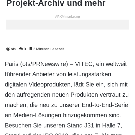
Projekt-Archiv und mehr
ARKM.marketing
ots
0
2 Minuten Lesezeit
Paris (ots/PRNewswire) – VITEC, ein weltweit
führender Anbieter von leistungsstarken
digitalen Videoprodukten, lädt Sie ein, sich mit
den aufregenden neuen Produkten vertraut zu
machen, die neu zu unserer End-to-End-Serie
an Medien-Lösungen hinzugekommen sind.
Besuchen Sie unseren Stand J31 in Halle 7,