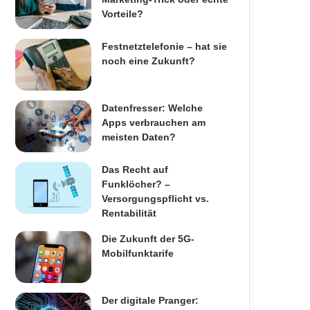
Vorteile?
Festnetztelefonie – hat sie
noch eine Zukunft?
Datenfresser: Welche
Apps verbrauchen am
meisten Daten?
Das Recht auf
Funklöcher? –
Versorgungspflicht vs.
Rentabilität
Die Zukunft der 5G-
Mobilfunktarife
Der digitale Pranger: