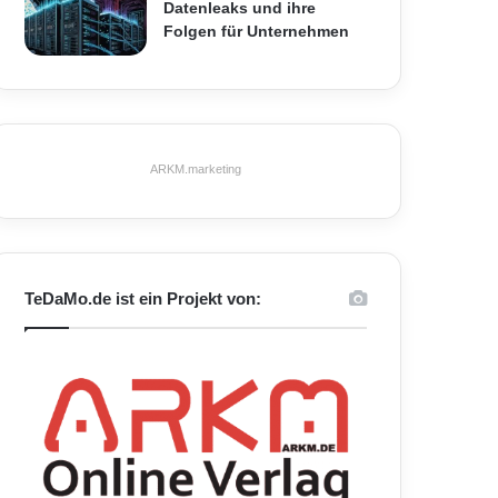
Datenleaks und ihre
Folgen für Unternehmen
ARKM.marketing
TeDaMo.de ist ein Projekt von: