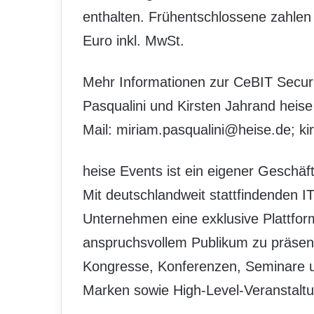
enthalten. Frühentschlossene zahlen
Euro inkl. MwSt.
Mehr Informationen zur CeBIT Securi
Pasqualini und Kirsten Jahrand heise
Mail: miriam.pasqualini@heise.de; k
heise Events ist ein eigener Geschäft
Mit deutschlandweit stattfindenden IT
Unternehmen eine exklusive Plattfor
anspruchsvollem Publikum zu präse
Kongresse, Konferenzen, Seminare
Marken sowie High-Level-Veranstaltu