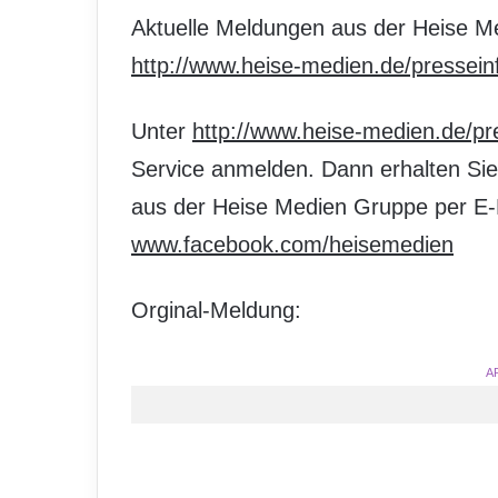
Aktuelle Meldungen aus der Heise Me
http://www.heise-medien.de/pressein
Unter
http://www.heise-medien.de/p
Service anmelden. Dann erhalten Sie
aus der Heise Medien Gruppe per E-
www.facebook.com/heisemedien
Orginal-Meldung:
A