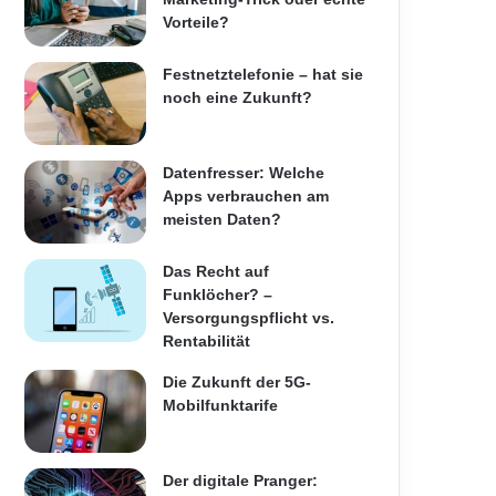
Vorteile?
Festnetztelefonie – hat sie
noch eine Zukunft?
Datenfresser: Welche
Apps verbrauchen am
meisten Daten?
Das Recht auf
Funklöcher? –
Versorgungspflicht vs.
Rentabilität
Die Zukunft der 5G-
Mobilfunktarife
Der digitale Pranger: