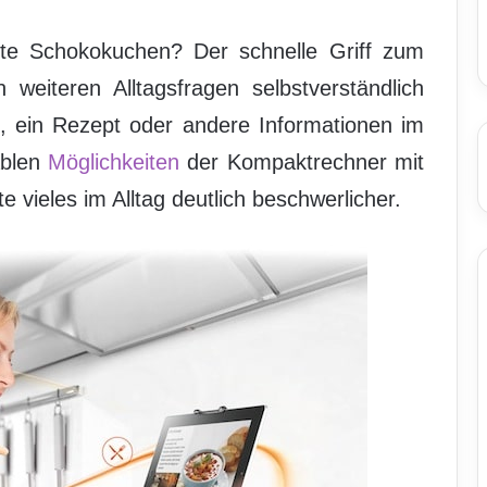
kte Schokokuchen? Der schnelle Griff zum
 weiteren Alltagsfragen selbstverständlich
, ein Rezept oder andere Informationen im
ablen
Möglichkeiten
der Kompaktrechner mit
 vieles im Alltag deutlich beschwerlicher.