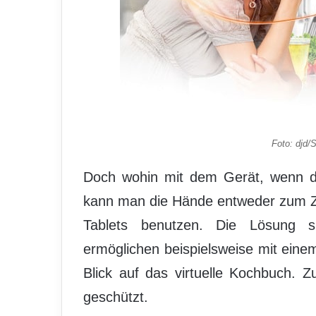
Foto: djd
Doch wohin mit dem Gerät, wenn da
kann man die Hände entweder zum Z
Tablets benutzen. Die Lösung sin
ermöglichen beispielsweise mit ei
Blick auf das virtuelle Kochbuch. Z
geschützt.