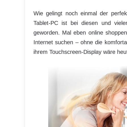
Wie gelingt noch einmal der perfe
Tablet-PC ist bei diesen und vielen
geworden. Mal eben online shoppen
Internet suchen – ohne die komfort
ihrem Touchscreen-Display wäre heute