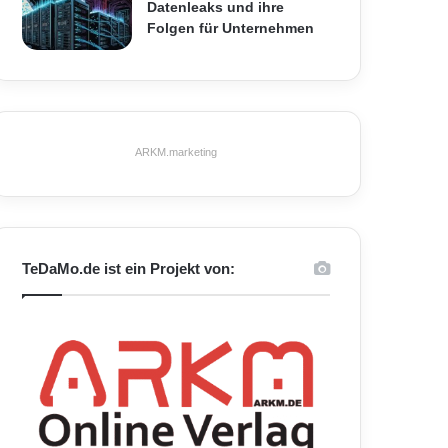
Datenleaks und ihre
Folgen für Unternehmen
ARKM.marketing
TeDaMo.de ist ein Projekt von: