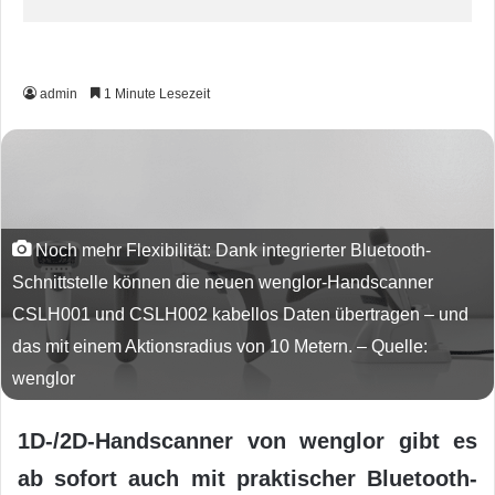
admin
1 Minute Lesezeit
Noch mehr Flexibilität: Dank integrierter Bluetooth-
Schnittstelle können die neuen wenglor-Handscanner
CSLH001 und CSLH002 kabellos Daten übertragen – und
das mit einem Aktionsradius von 10 Metern. – Quelle:
wenglor
1D-/2D-Handscanner von wenglor gibt es
ab sofort auch mit praktischer Bluetooth-