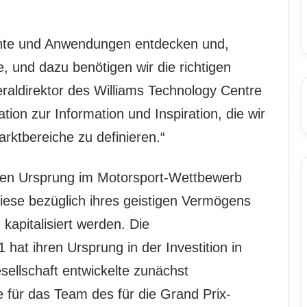
ente und Anwendungen entdecken und,
, und dazu benötigen wir die richtigen
raldirektor des Williams Technology Centre
ion zur Information und Inspiration, die wir
rktbereiche zu definieren.“
ihren Ursprung im Motorsport-Wettbewerb
iese bezüglich ihres geistigen Vermögens
d kapitalisiert werden. Die
hat ihren Ursprung in der Investition in
sellschaft entwickelte zunächst
für das Team des für die Grand Prix-