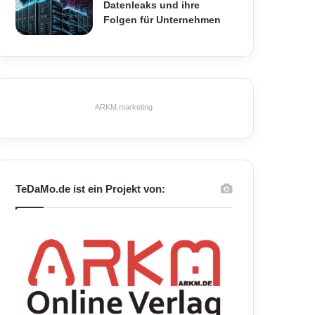
Datenleaks und ihre
Folgen für Unternehmen
ARKM.marketing
TeDaMo.de ist ein Projekt von: