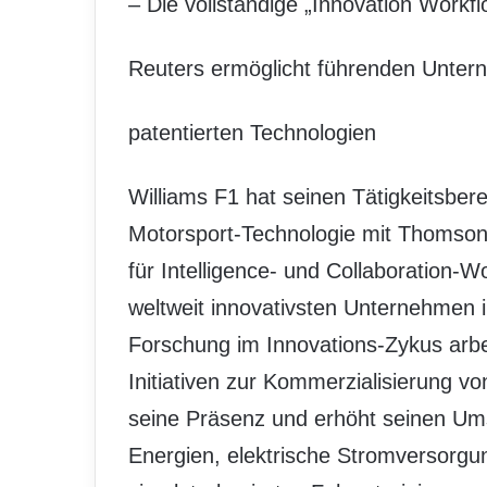
– Die vollständige „Innovation Work
Reuters ermöglicht führenden Untern
patentierten Technologien
Williams F1 hat seinen Tätigkeitsbere
Motorsport-Technologie mit Thomson
für Intelligence- und Collaboration-
weltweit innovativsten Unternehmen 
Forschung im Innovations-Zykus arbe
Initiativen zur Kommerzialisierung v
seine Präsenz und erhöht seinen Um
Energien, elektrische Stromversorg