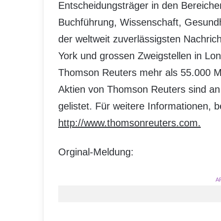
Entscheidungsträger in den Bereiche
Buchführung, Wissenschaft, Gesundhe
der weltweit zuverlässigsten Nachric
York und grossen Zweigstellen in Lo
Thomson Reuters mehr als 55.000 M
Aktien von Thomson Reuters sind an
gelistet. Für weitere Informationen, 
http://www.thomsonreuters.com.
Orginal-Meldung:
A