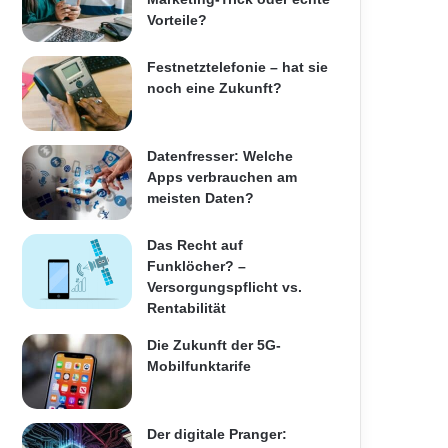
Vorteile?
Festnetztelefonie – hat sie
noch eine Zukunft?
Datenfresser: Welche
Apps verbrauchen am
meisten Daten?
Das Recht auf
Funklöcher? –
Versorgungspflicht vs.
Rentabilität
Die Zukunft der 5G-
Mobilfunktarife
Der digitale Pranger: