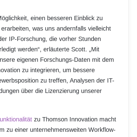
öglichkeit, einen besseren Einblick zu
rbeiten, was uns andernfalls vielleicht
 der IP-Forschung, die vorher Stunden
ledigt werden“, erläuterte Scott. „Mit
 unsere eigenen Forschungs-Daten mit dem
ovation zu integrieren, um bessere
erbsposition zu treffen, Analysen der IT-
idungen über die Lizenzierung unserer
unktionalität
zu Thomson Innovation macht
orm zu einer unternehmensweiten Workflow-