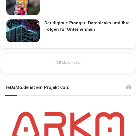
Der digitale Pranger: Datenleaks und ihre
Folgen für Unternehmen
ARKM.marketing
TeDaMo.de ist ein Projekt von: