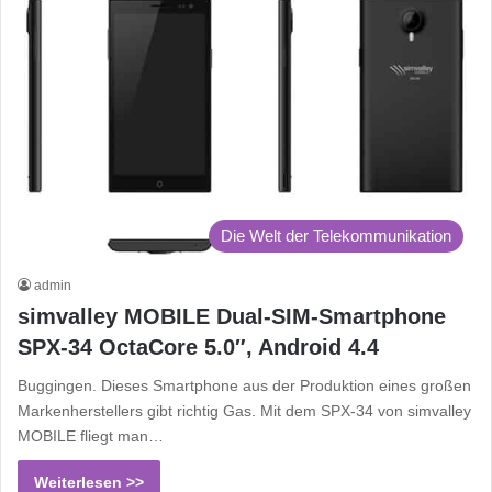
Die Welt der Telekommunikation
admin
simvalley MOBILE Dual-SIM-Smartphone
SPX-34 OctaCore 5.0″, Android 4.4
Buggingen. Dieses Smartphone aus der Produktion eines großen
Markenherstellers gibt richtig Gas. Mit dem SPX-34 von simvalley
MOBILE fliegt man…
Weiterlesen >>