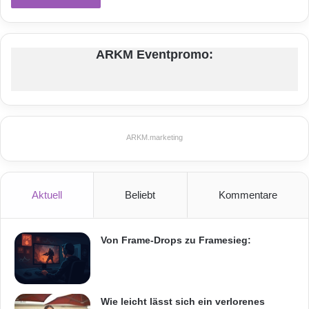
ARKM Eventpromo:
ARKM.marketing
Aktuell
Beliebt
Kommentare
Von Frame-Drops zu Framesieg:
Wie leicht lässt sich ein verlorenes