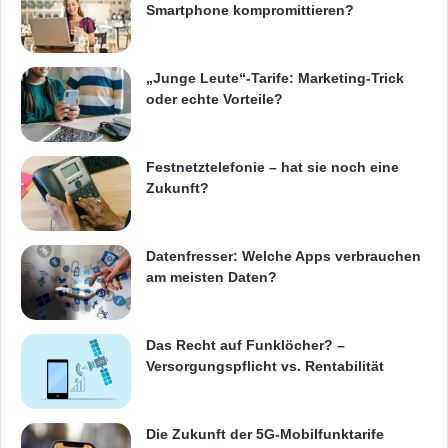
Smartphone kompromittieren?
„Junge Leute“-Tarife: Marketing-Trick
oder echte Vorteile?
Festnetztelefonie – hat sie noch eine
Zukunft?
Datenfresser: Welche Apps verbrauchen
am meisten Daten?
Das Recht auf Funklöcher? –
Versorgungspflicht vs. Rentabilität
Die Zukunft der 5G-Mobilfunktarife