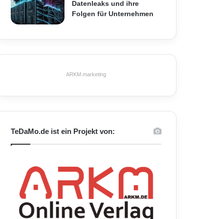
Datenleaks und ihre
Folgen für Unternehmen
ARKM.marketing
TeDaMo.de ist ein Projekt von: