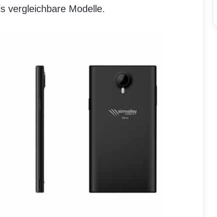
ls vergleichbare Modelle.