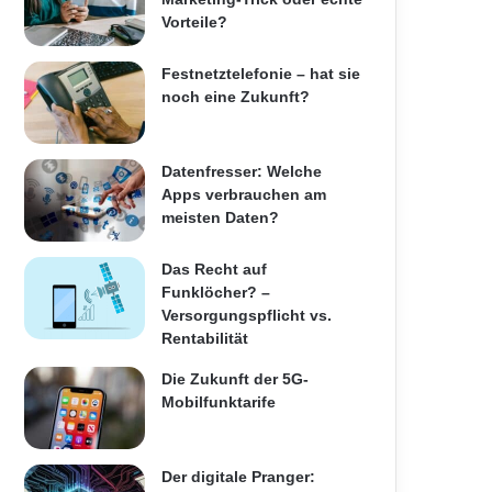
Vorteile?
Festnetztelefonie – hat sie
noch eine Zukunft?
Datenfresser: Welche
Apps verbrauchen am
meisten Daten?
Das Recht auf
Funklöcher? –
Versorgungspflicht vs.
Rentabilität
Die Zukunft der 5G-
Mobilfunktarife
Der digitale Pranger: