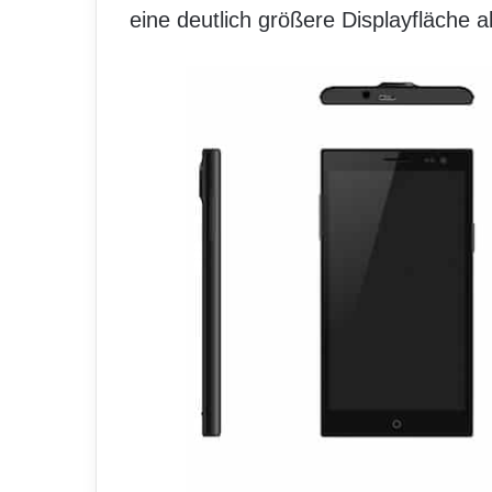
eine deutlich größere Displayfläche a