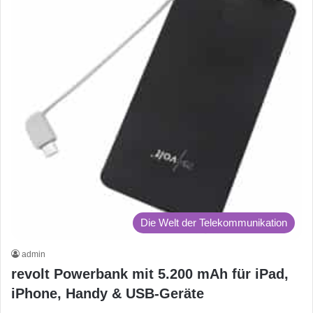
Die Welt der Telekommunikation
admin
revolt Powerbank mit 5.200 mAh für iPad,
iPhone, Handy & USB-Geräte