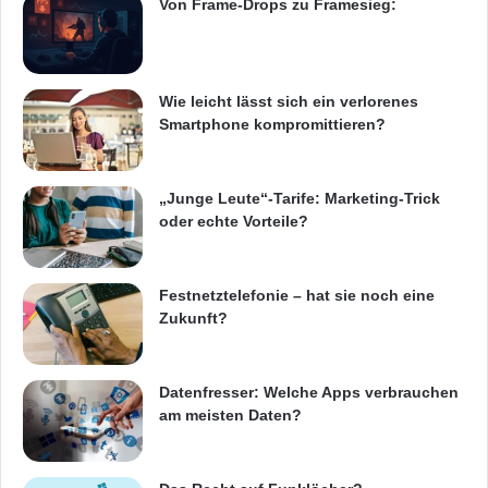
Von Frame-Drops zu Framesieg:
Wie leicht lässt sich ein verlorenes
Smartphone kompromittieren?
„Junge Leute“-Tarife: Marketing-Trick
oder echte Vorteile?
Festnetztelefonie – hat sie noch eine
Zukunft?
Datenfresser: Welche Apps verbrauchen
am meisten Daten?