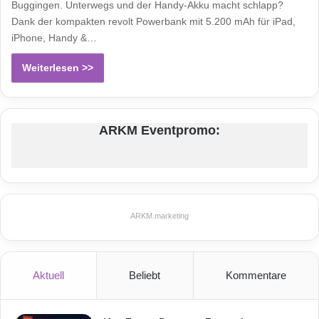
Buggingen. Unterwegs und der Handy-Akku macht schlapp?
Dank der kompakten revolt Powerbank mit 5.200 mAh für iPad,
iPhone, Handy &…
Weiterlesen >>
ARKM Eventpromo:
ARKM.marketing
Aktuell
Beliebt
Kommentare