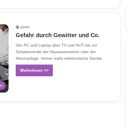
admin
Gefahr durch Gewitter und Co.
Von PC und Laptop über TV und Hi-Fi bis zur
Schaltzentrale der Hausautomation oder der
Alarmanlage: Immer mehr elektronische Geräte…
Weiterlesen >>
on