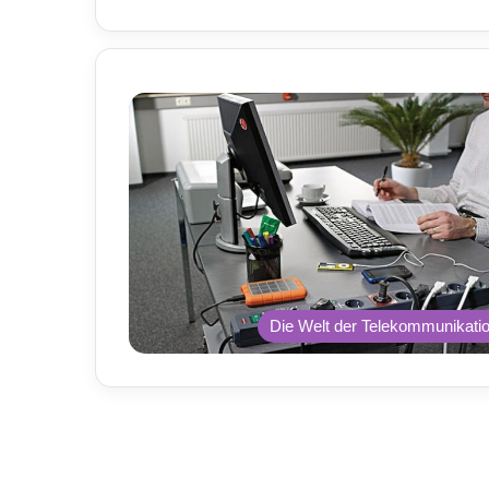
Die Welt der Telekommunikati