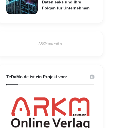
Datenleaks und ihre
Folgen für Unternehmen
ARKM.marketing
TeDaMo.de ist ein Projekt von: