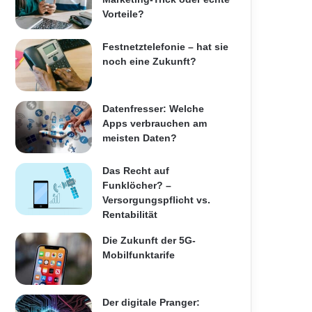
Vorteile?
Festnetztelefonie – hat sie
noch eine Zukunft?
Datenfresser: Welche
Apps verbrauchen am
meisten Daten?
Das Recht auf
Funklöcher? –
Versorgungspflicht vs.
Rentabilität
Die Zukunft der 5G-
Mobilfunktarife
Der digitale Pranger: