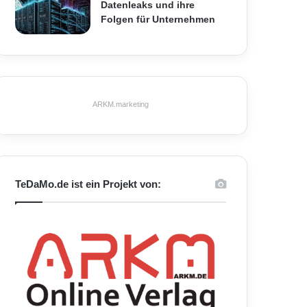
Datenleaks und ihre
Folgen für Unternehmen
ARKM.marketing
TeDaMo.de ist ein Projekt von: