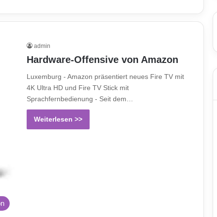
admin
Hardware-Offensive von Amazon
Luxemburg - Amazon präsentiert neues Fire TV mit
4K Ultra HD und Fire TV Stick mit
Sprachfernbedienung - Seit dem…
Weiterlesen >>
on