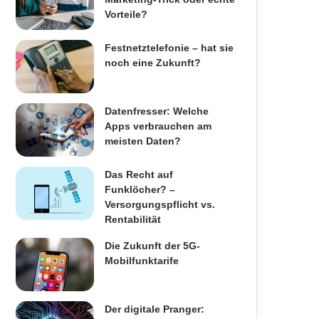
Vorteile?
Festnetztelefonie – hat sie
noch eine Zukunft?
Datenfresser: Welche
Apps verbrauchen am
meisten Daten?
Das Recht auf
Funklöcher? –
Versorgungspflicht vs.
Rentabilität
Die Zukunft der 5G-
Mobilfunktarife
Der digitale Pranger: