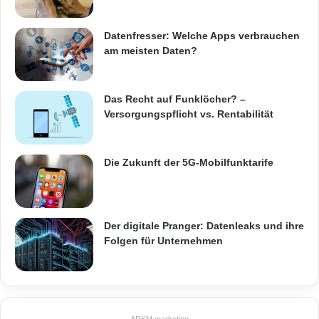
Datenfresser: Welche Apps verbrauchen
am meisten Daten?
Das Recht auf Funklöcher? –
Versorgungspflicht vs. Rentabilität
Die Zukunft der 5G-Mobilfunktarife
Der digitale Pranger: Datenleaks und ihre
Folgen für Unternehmen