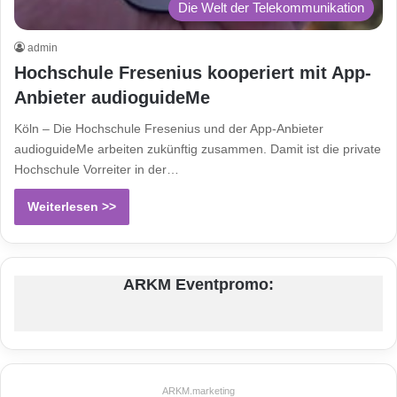
Die Welt der Telekommunikation
admin
Hochschule Fresenius kooperiert mit App-
Anbieter audioguideMe
Köln – Die Hochschule Fresenius und der App-Anbieter
audioguideMe arbeiten zukünftig zusammen. Damit ist die private
Hochschule Vorreiter in der…
Weiterlesen >>
ARKM Eventpromo:
ARKM.marketing