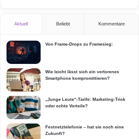
Aktuell
Beliebt
Kommentare
Von Frame-Drops zu Framesieg:
Wie leicht lässt sich ein verlorenes
Smartphone kompromittieren?
„Junge Leute“-Tarife: Marketing-Trick
oder echte Vorteile?
Festnetztelefonie – hat sie noch eine
Zukunft?