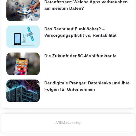
Datenfresser: Welche Apps verbrauchen
am meisten Daten?
Das Recht auf Funklöcher? –
Versorgungspflicht vs. Rentabilität
Die Zukunft der 5G-Mobilfunktarife
Der digitale Pranger: Datenleaks und ihre
Folgen für Unternehmen
ARKM.marketing