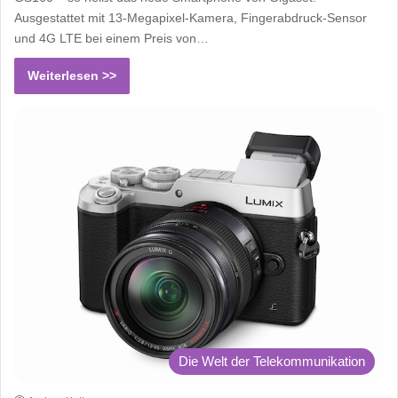
Ausgestattet mit 13-Megapixel-Kamera, Fingerabdruck-Sensor
und 4G LTE bei einem Preis von…
Weiterlesen >>
Die Welt der Telekommunikation