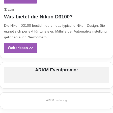
admin
Was bietet die Nikon D3100?
Die Nikon D3100 besticht durch das typische Nikon-Design. Sie
eignet sich perfekt für Einsteier. Mithilfe der Automatikeinstellung
gelingen auch Newcomern…
Weiterlesen >>
ARKM Eventpromo:
ARKM.marketing