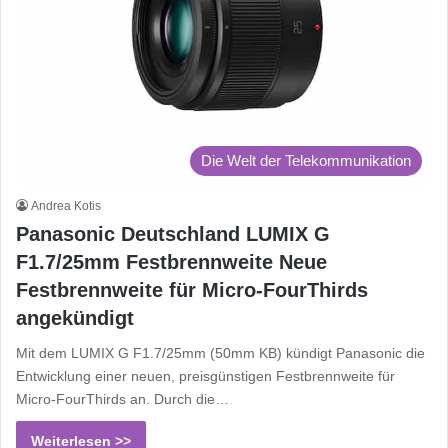
Die Welt der Telekommunikation
Andrea Kotis
Panasonic Deutschland LUMIX G
F1.7/25mm Festbrennweite Neue
Festbrennweite für Micro-FourThirds
angekündigt
Mit dem LUMIX G F1.7/25mm (50mm KB) kündigt Panasonic die
Entwicklung einer neuen, preisgünstigen Festbrennweite für
Micro-FourThirds an. Durch die…
Weiterlesen >>