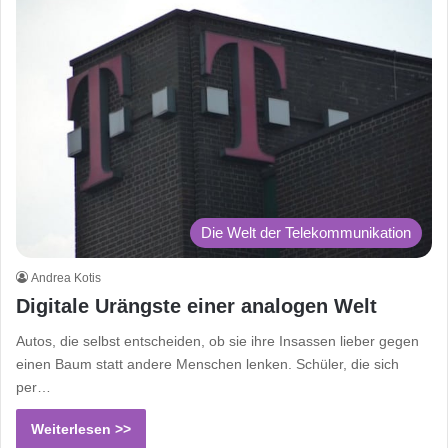
Die Welt der Telekommunikation
Andrea Kotis
Digitale Urängste einer analogen Welt
Autos, die selbst entscheiden, ob sie ihre Insassen lieber gegen
einen Baum statt andere Menschen lenken. Schüler, die sich
per…
Weiterlesen >>