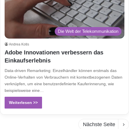
Die Welt der Telekommunikation
Andrea Kotis
Adobe Innovationen verbessern das
Einkaufserlebnis
Data-driven Remarketing: Einzelhändler können erstmals das
Online-Verhalten von Verbrauchern mit kontextbezogenen Daten
verknüpfen, um eine benutzerdefinierte Kauferinnerung, wie
beispielsweise eine…
Weiterlesen >>
Nächste Seite