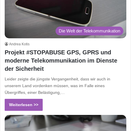
Die Welt der Telekommunikation
Andrea Kotis
Projekt #STOPABUSE GPS, GPRS und
moderne Telekommunikation im Dienste
der Sicherheit
Leider zeigte die jüngste Vergangenheit, dass wir auch in
unserem Land vordenken müssen, was im Falle eines
Übergriffes, einer Belästigung,…
Weiterlesen >>