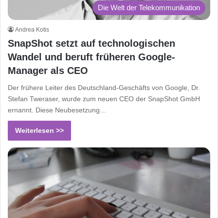
Die Welt der Telekommunikation
Andrea Kotis
SnapShot setzt auf technologischen
Wandel und beruft früheren Google-
Manager als CEO
Der frühere Leiter des Deutschland-Geschäfts von Google, Dr.
Stefan Tweraser, wurde zum neuen CEO der SnapShot GmbH
ernannt. Diese Neubesetzung…
Weiterlesen >>