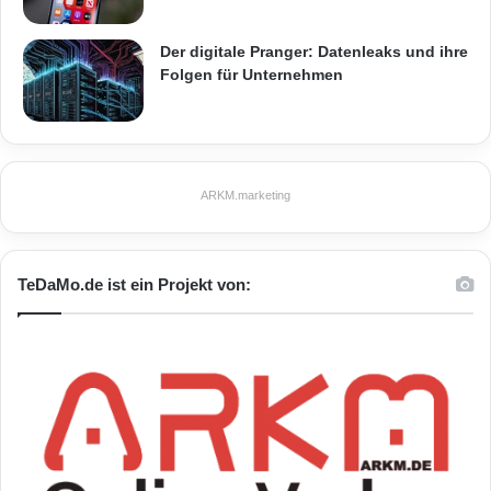
Der digitale Pranger: Datenleaks und ihre
Folgen für Unternehmen
ARKM.marketing
TeDaMo.de ist ein Projekt von: