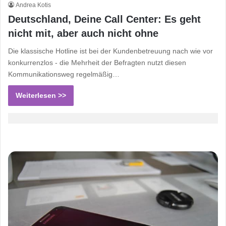
Andrea Kotis
Deutschland, Deine Call Center: Es geht
nicht mit, aber auch nicht ohne
Die klassische Hotline ist bei der Kundenbetreuung nach wie vor
konkurrenzlos - die Mehrheit der Befragten nutzt diesen
Kommunikationsweg regelmäßig…
Weiterlesen >>