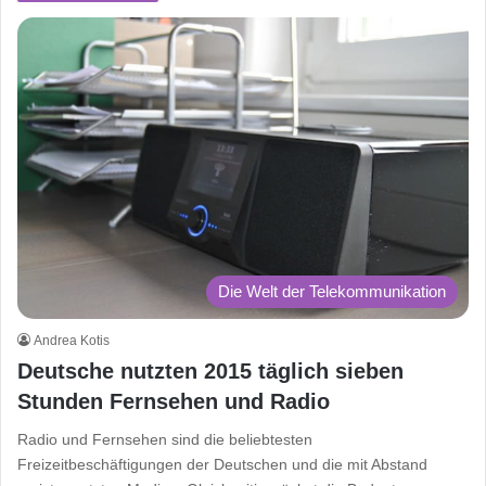
Die Welt der Telekommunikation
Andrea Kotis
Deutsche nutzten 2015 täglich sieben
Stunden Fernsehen und Radio
Radio und Fernsehen sind die beliebtesten
Freizeitbeschäftigungen der Deutschen und die mit Abstand