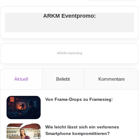
ARKM Eventpromo:
ARKM.marketing
Aktuell
Beliebt
Kommentare
Von Frame-Drops zu Framesieg:
Wie leicht lässt sich ein verlorenes
Smartphone kompromittieren?