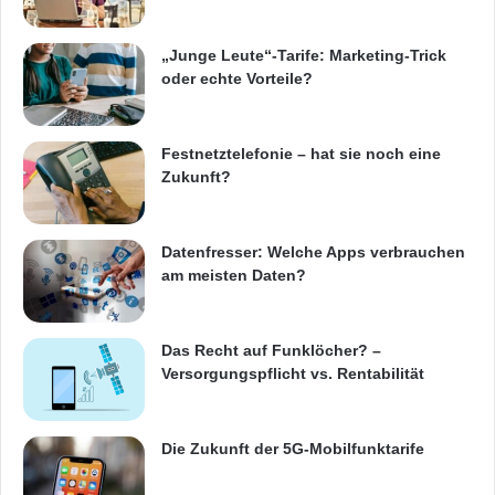
„Junge Leute“-Tarife: Marketing-Trick
oder echte Vorteile?
Festnetztelefonie – hat sie noch eine
Zukunft?
Datenfresser: Welche Apps verbrauchen
am meisten Daten?
Das Recht auf Funklöcher? –
Versorgungspflicht vs. Rentabilität
Die Zukunft der 5G-Mobilfunktarife