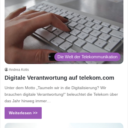
Die Welt der Telekommunikation
Andrea Kotis
Digitale Verantwortung auf telekom.com
Unter dem Motto „Taumeln wir in die Digitalisierung? Wir
brauchen digitale Verantwortung!“ beleuchtet die Telekom über
das Jahr hinweg immer…
Weiterlesen >>