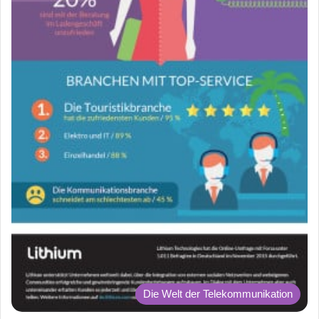
Die Welt der Telekommunikation