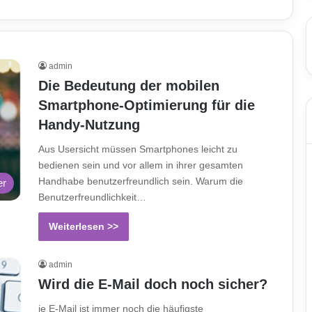
admin
Die Bedeutung der mobilen
Smartphone-Optimierung für die
Handy-Nutzung
Aus Usersicht müssen Smartphones leicht zu
bedienen sein und vor allem in ihrer gesamten
Handhabe benutzerfreundlich sein. Warum die
er
Benutzerfreundlichkeit…
Weiterlesen >>
admin
Wird die E-Mail doch noch sicher?
ie E-Mail ist immer noch die häufigste