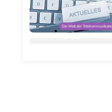
Die Welt der Telekommunikati