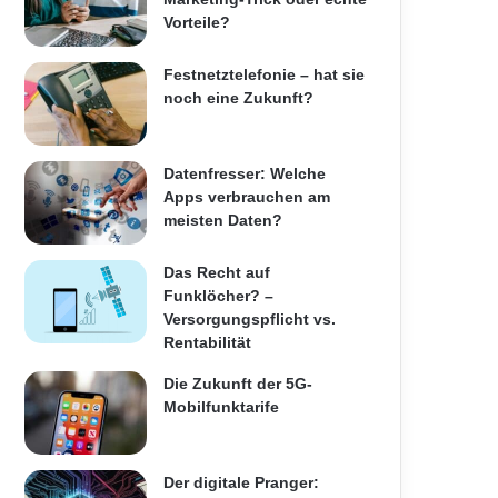
Vorteile?
Festnetztelefonie – hat sie
noch eine Zukunft?
Datenfresser: Welche
Apps verbrauchen am
meisten Daten?
Das Recht auf
Funklöcher? –
Versorgungspflicht vs.
Rentabilität
Die Zukunft der 5G-
Mobilfunktarife
Der digitale Pranger: