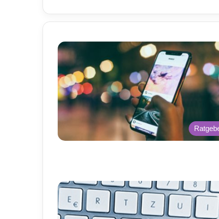
Ratgeb