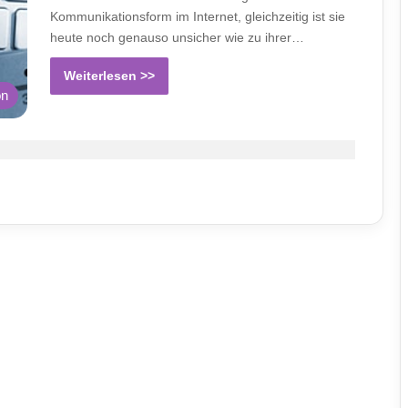
Kommunikationsform im Internet, gleichzeitig ist sie
heute noch genauso unsicher wie zu ihrer…
Weiterlesen >>
on