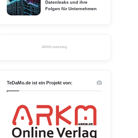
Datenleaks und ihre
Folgen für Unternehmen
ARKM.marketing
TeDaMo.de ist ein Projekt von: